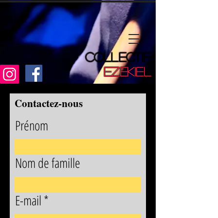
COLLECTIF
EZEKIEL
Contactez-nous
Prénom
Nom de famille
E-mail